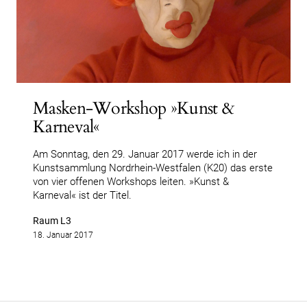
Masken-Workshop »Kunst &
Karneval«
Am Sonntag, den 29. Januar 2017 werde ich in der
Kunstsammlung Nordrhein-Westfalen (K20) das erste
von vier offenen Workshops leiten. »Kunst &
Karneval« ist der Titel.
Raum L3
18. Januar 2017