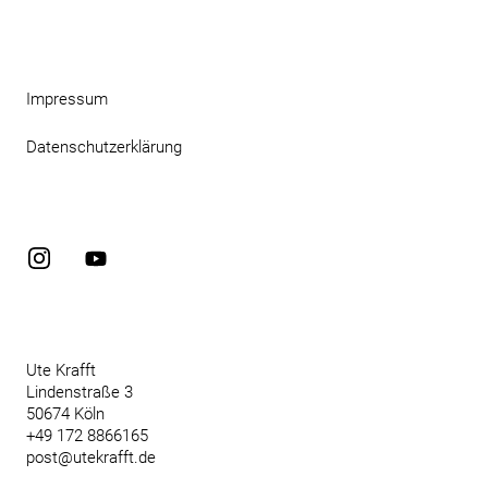
Impressum
Datenschutzerklärung
Instagram
YouTube
Ute Krafft
Lindenstraße 3
50674 Köln
+49 172 8866165
post@utekrafft.de