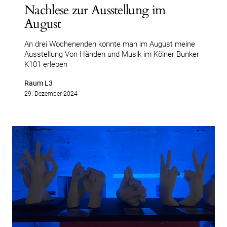
Nachlese zur Ausstellung im
August
An drei Wochenenden konnte man im August meine
Ausstellung Von Händen und Musik im Kölner Bunker
K101 erleben
Raum L3
29. Dezember 2024