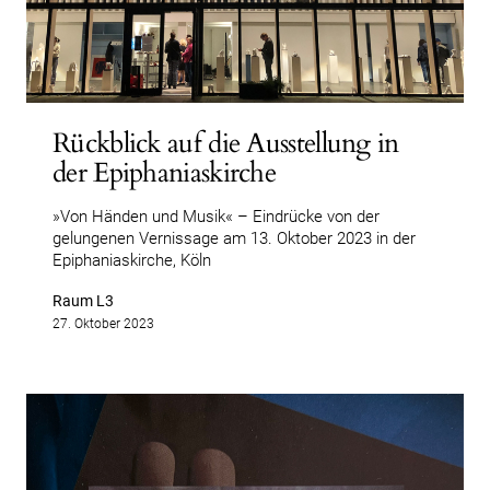
Rückblick auf die Ausstellung in
der Epiphaniaskirche
»Von Händen und Musik« – Eindrücke von der
gelungenen Vernissage am 13. Oktober 2023 in der
Epiphaniaskirche, Köln
Raum L3
27. Oktober 2023