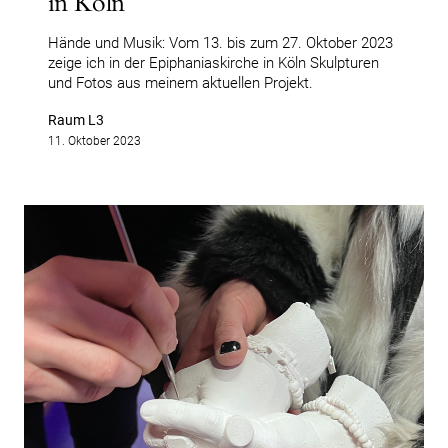
in Köln
Hände und Musik: Vom 13. bis zum 27. Oktober 2023
zeige ich in der Epiphaniaskirche in Köln Skulpturen
und Fotos aus meinem aktuellen Projekt.
Raum L3
11. Oktober 2023