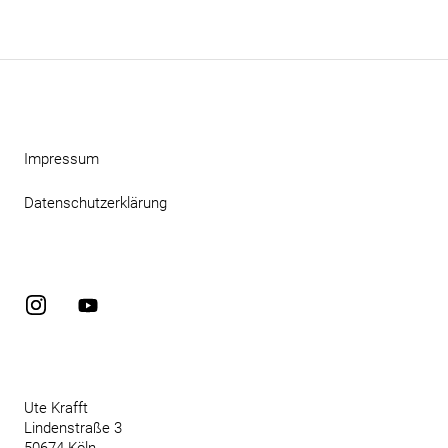
Impressum
Datenschutzerklärung
Instagram
YouTube
Ute Krafft
Lindenstraße 3