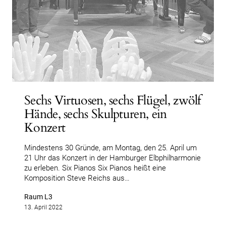
Sechs Virtuosen, sechs Flügel, zwölf
Hände, sechs Skulpturen, ein
Konzert
Mindestens 30 Gründe, am Montag, den 25. April um
21 Uhr das Konzert in der Hamburger Elbphilharmonie
zu erleben. Six Pianos Six Pianos heißt eine
Komposition Steve Reichs aus…
Raum L3
13. April 2022