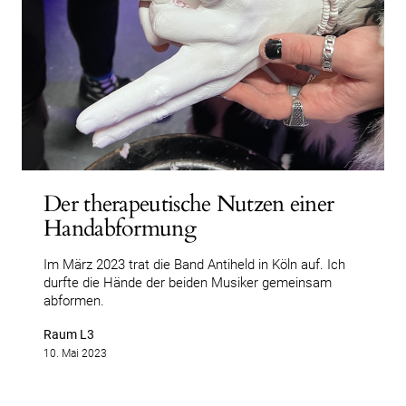
Der therapeutische Nutzen einer
Handabformung
Im März 2023 trat die Band Antiheld in Köln auf. Ich
durfte die Hände der beiden Musiker gemeinsam
abformen.
Raum L3
10. Mai 2023