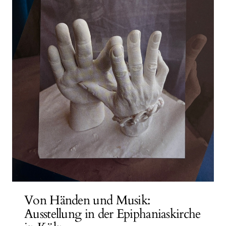
Von Händen und Musik:
Ausstellung in der Epiphaniaskirche