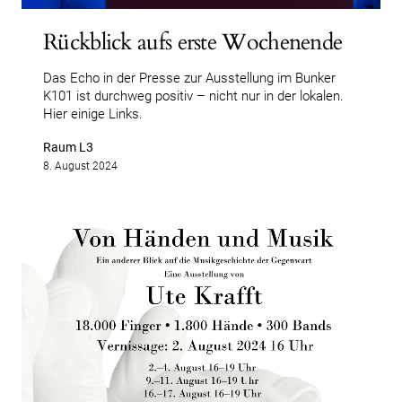
Rückblick aufs erste Wochenende
Das Echo in der Presse zur Ausstellung im Bunker
K101 ist durchweg positiv – nicht nur in der lokalen.
Hier einige Links.
Raum L3
8. August 2024