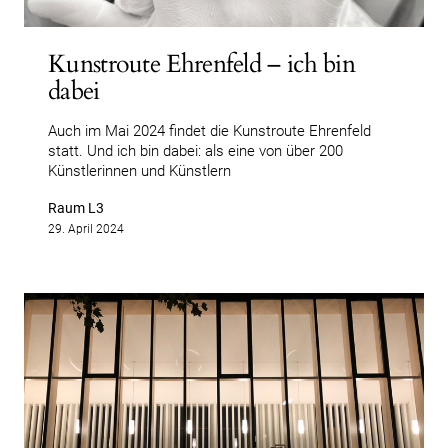
Kunstroute Ehrenfeld – ich bin
dabei
Auch im Mai 2024 findet die Kunstroute Ehrenfeld
statt. Und ich bin dabei: als eine von über 200
Künstlerinnen und Künstlern
Raum L3
29. April 2024