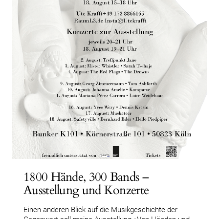
1800 Hände, 300 Bands –
Ausstellung und Konzerte
Einen anderen Blick auf die Musikgeschichte der