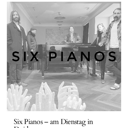
Six Pianos – am Dienstag in