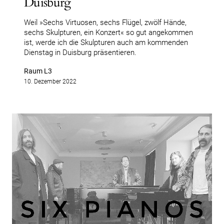
Duisburg
Weil »Sechs Virtuosen, sechs Flügel, zwölf Hände,
sechs Skulpturen, ein Konzert« so gut angekommen
ist, werde ich die Skulpturen auch am kommenden
Dienstag in Duisburg präsentieren.
Raum L3
10. Dezember 2022