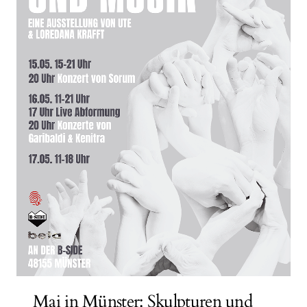
Mai in Münster: Skulpturen und