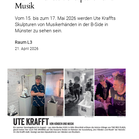
Musik
Vom 15. bis zum 17. Mai 2026 werden Ute Kraffts
Skulpturen von Musikerhänden in der B-Side in
Münster zu sehen sein.
Raum L3
21. April 2026